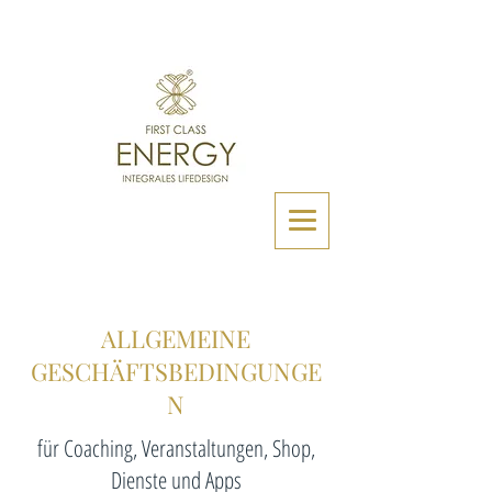
ALLGEMEINE
GESCHÄFTSBEDINGUNGE
N
für Coaching, Veranstaltungen, Shop,
Dienste und Apps