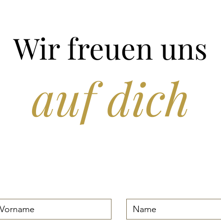
Wir freuen uns
auf dich