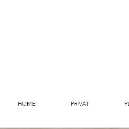
HOME
PRIVAT
P