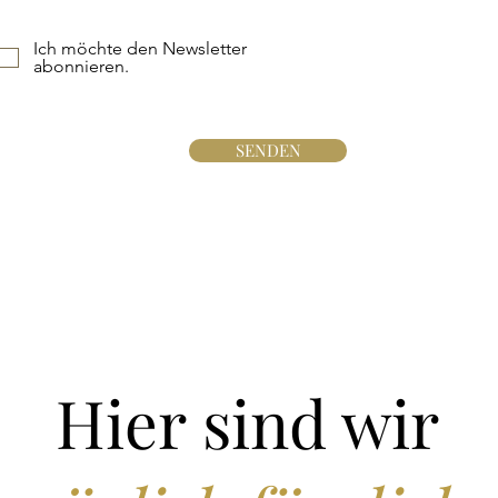
Ich möchte den Newsletter
abonnieren.
SENDEN
Hier sind wir