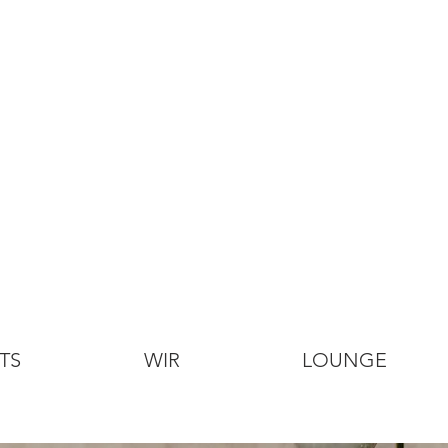
TS
WIR
LOUNGE