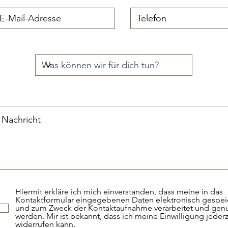
Hiermit erkläre ich mich einverstanden, dass meine in das
Kontaktformular eingegebenen Daten elektronisch gespei
und zum Zweck der Kontaktaufnahme verarbeitet und genu
werden. Mir ist bekannt, dass ich meine Einwilligung jederz
widerrufen kann.