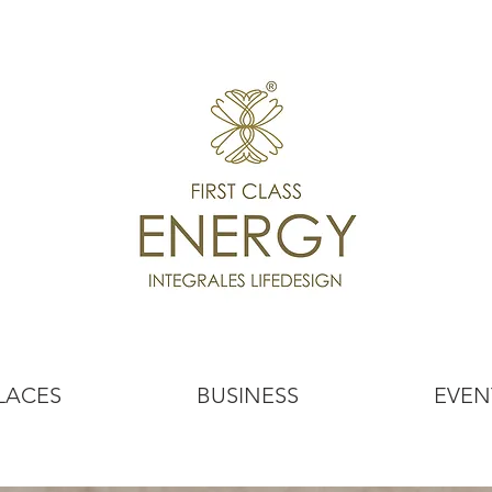
LACES
BUSINESS
EVEN