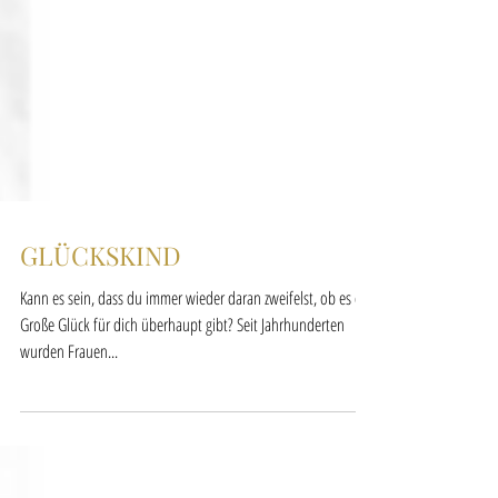
GLÜCKSKIND
Kann es sein, dass du immer wieder daran zweifelst, ob es das
Große Glück für dich überhaupt gibt? Seit Jahrhunderten
wurden Frauen...