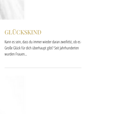
GLÜCKSKIND
Kann es sein, dass du immer wieder daran zweifelst, ob es das
Große Glück für dich überhaupt gibt? Seit Jahrhunderten
wurden Frauen...