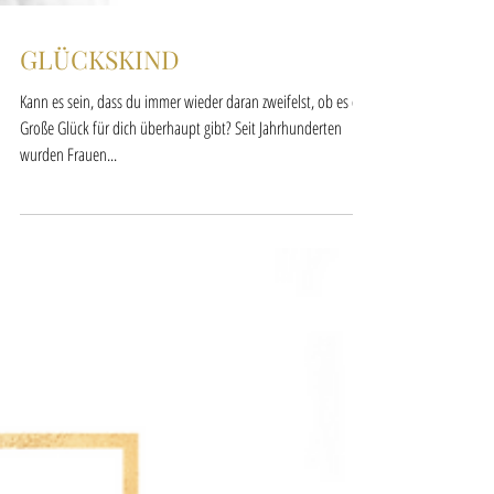
GLÜCKSKIND
Kann es sein, dass du immer wieder daran zweifelst, ob es das
Große Glück für dich überhaupt gibt? Seit Jahrhunderten
wurden Frauen...