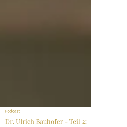
Podcast