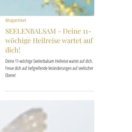
Blogartikel
SEELENBALSAM - Deine 11-
wöchige Heilreise wartet auf
dich!
Deine 11-wöchige Seelenbalsam Heilreise wartet auf dich.
Freue dich auf tiefgreifende Veränderungen auf seelischer
Ebene!