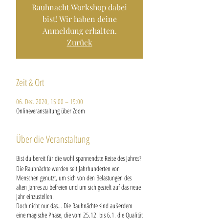
Rauhnacht Workshop dabei
bist! Wir haben deine
Anmeldung erhalten.
Zurück
Zeit & Ort
06. Dez. 2020, 15:00 – 19:00
Onlineveranstaltung über Zoom
Über die Veranstaltung
Bist du bereit für die wohl spannendste Reise des Jahres?
Die Rauhnächte werden seit Jahrhunderten von
Menschen genutzt, um sich von den Belastungen des
alten Jahres zu befreien und um sich gezielt auf das neue
Jahr einzustellen.
Doch nicht nur das… Die Rauhnächte sind außerdem
eine magische Phase, die vom 25.12. bis 6.1. die Qualität