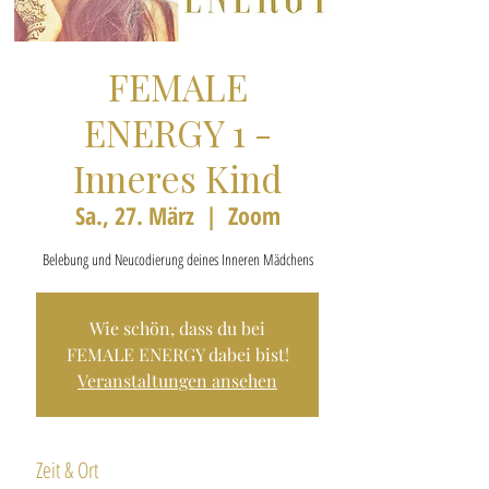
FEMALE
ENERGY 1 -
Inneres Kind
Sa., 27. März
  |  
Zoom
Belebung und Neucodierung deines Inneren Mädchens
Wie schön, dass du bei
FEMALE ENERGY dabei bist!
Veranstaltungen ansehen
Zeit & Ort