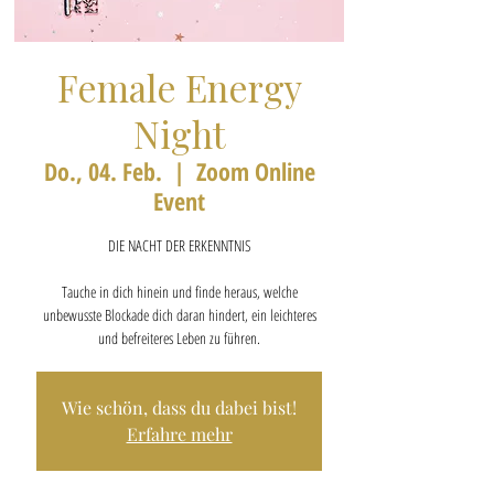
Female Energy
Night
Do., 04. Feb.
  |  
Zoom Online
Event
DIE NACHT DER ERKENNTNIS
Tauche in dich hinein und finde heraus, welche
unbewusste Blockade dich daran hindert, ein leichteres
und befreiteres Leben zu führen.
Wie schön, dass du dabei bist!
Erfahre mehr