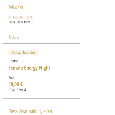
Zeit & Ort
04. Feb. 2021, 20:00
Zoom Online Event
Tickets
Verkauf beendet
Tickettyp
Female Energy Night
Preis
19,00 €
+3,61 € MwST
Diese Veranstaltung teilen