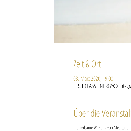
Zeit & Ort
03. März 2020, 19:00
FIRST CLASS ENERGY® Integrale
Über die Veransta
Die heilsame Wirkung von Meditation i