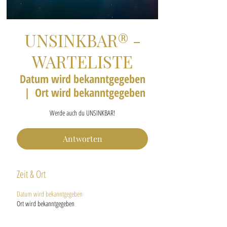
UNSINKBAR® -
WARTELISTE
Datum wird bekanntgegeben
  |  
Ort wird bekanntgegeben
Werde auch du UNSINKBAR!
Antworten
Zeit & Ort
Datum wird bekanntgegeben
Ort wird bekanntgegeben