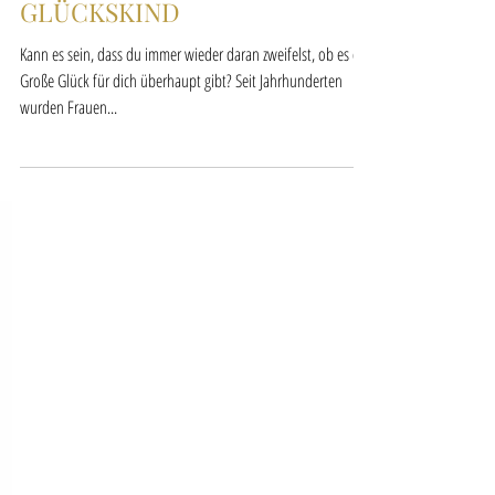
GLÜCKSKIND
Kann es sein, dass du immer wieder daran zweifelst, ob es das
Große Glück für dich überhaupt gibt? Seit Jahrhunderten
wurden Frauen...