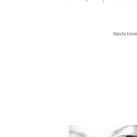
Manche Erinner