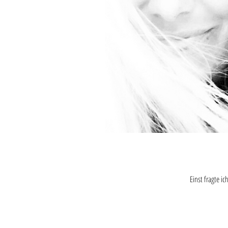
Einst fragte ic