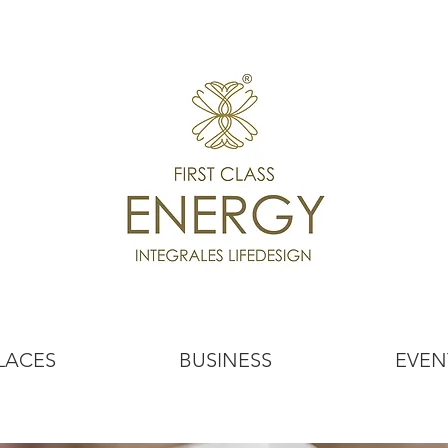
LACES
BUSINESS
EVEN