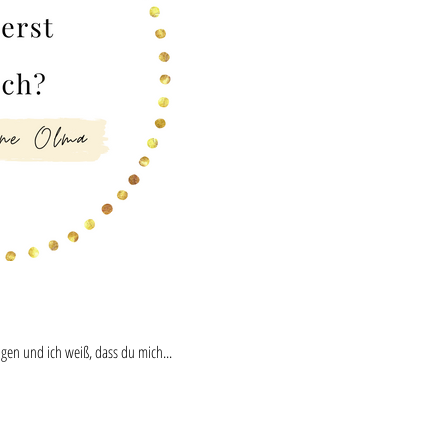
angen und ich weiß, dass du mich...