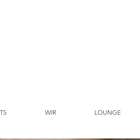
TS
WIR
LOUNGE