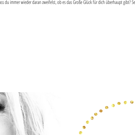
ass du immer wieder daran zweifelst, ob es das Große Glück für dich überhaupt gibt? S