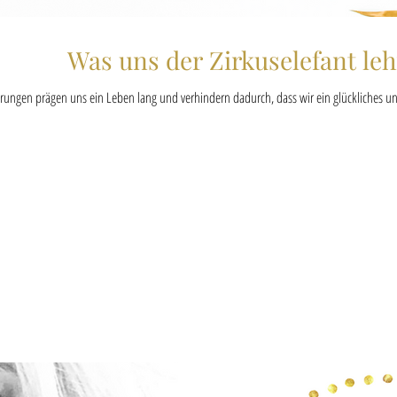
Was uns der Zirkuselefant leh
ungen prägen uns ein Leben lang und verhindern dadurch, dass wir ein glückliches u