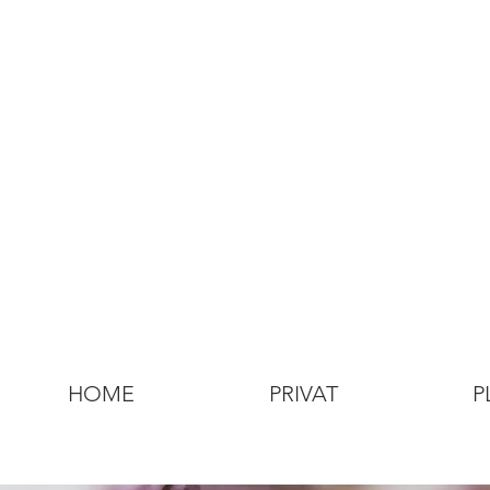
HOME
PRIVAT
P