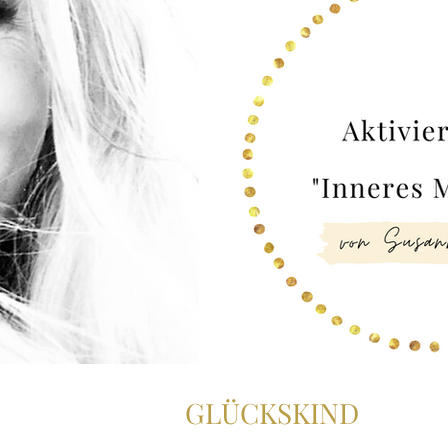
GLÜCKSKIND