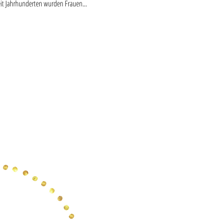
eit Jahrhunderten wurden Frauen...