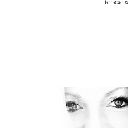
Kann es sein, d