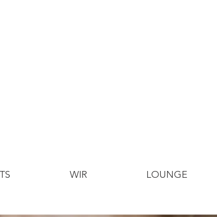
TS
WIR
LOUNGE