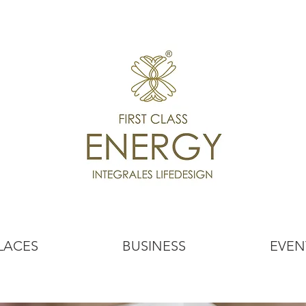
LACES
BUSINESS
EVEN