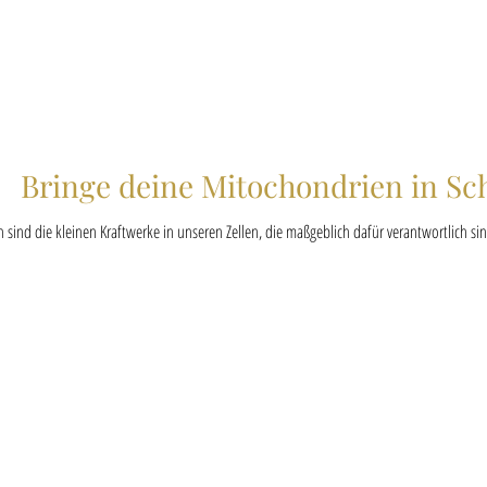
Bringe deine Mitochondrien in S
sind die kleinen Kraftwerke in unseren Zellen, die maßgeblich dafür verantwortlich sin