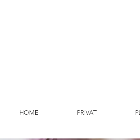
HOME
PRIVAT
P