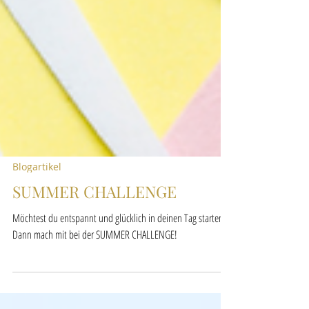
Blogartikel
SUMMER CHALLENGE
Möchtest du entspannt und glücklich in deinen Tag starten?
Dann mach mit bei der SUMMER CHALLENGE!