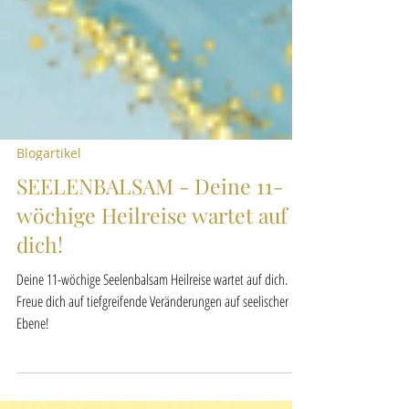
Blogartikel
SEELENBALSAM - Deine 11-
wöchige Heilreise wartet auf
dich!
Deine 11-wöchige Seelenbalsam Heilreise wartet auf dich.
Freue dich auf tiefgreifende Veränderungen auf seelischer
Ebene!