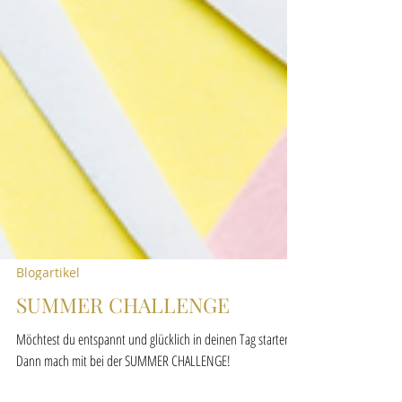
Blogartikel
SUMMER CHALLENGE