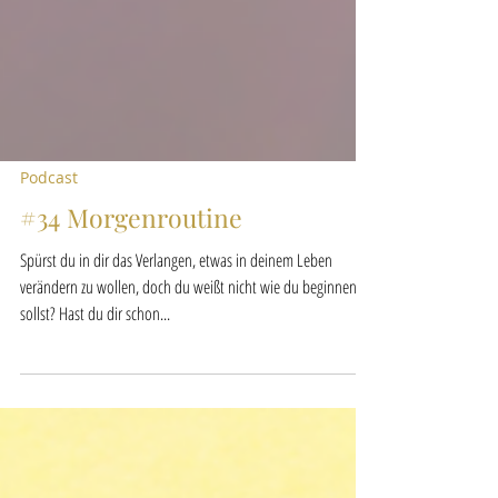
Podcast
#34 Morgenroutine
Spürst du in dir das Verlangen, etwas in deinem Leben
verändern zu wollen, doch du weißt nicht wie du beginnen
sollst? Hast du dir schon...