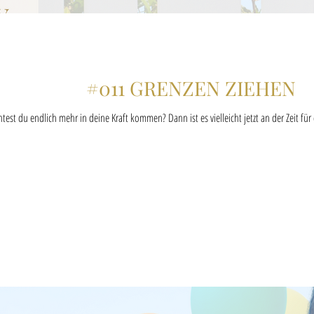
#011 GRENZEN ZIEHEN
est du endlich mehr in deine Kraft kommen? Dann ist es vielleicht jetzt an der Zeit für 