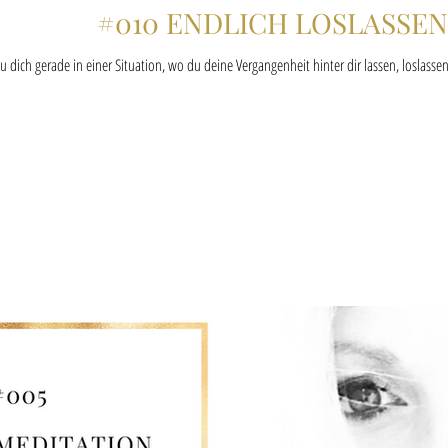
#010 ENDLICH LOSLASSEN
u dich gerade in einer Situation, wo du deine Vergangenheit hinter dir lassen, loslas