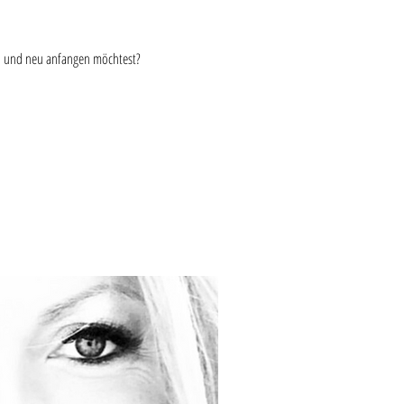
sen und neu anfangen möchtest?