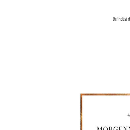
Befindest d