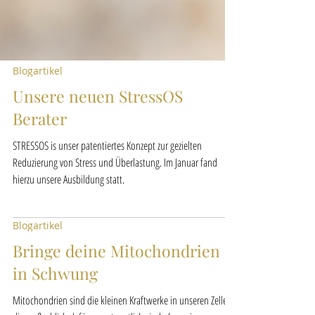
Blogartikel
Unsere neuen StressOS
Berater
STRESSOS is unser patentiertes Konzept zur gezielten
Reduzierung von Stress und Überlastung. Im Januar fand
hierzu unsere Ausbildung statt.
Blogartikel
Bringe deine Mitochondrien
in Schwung