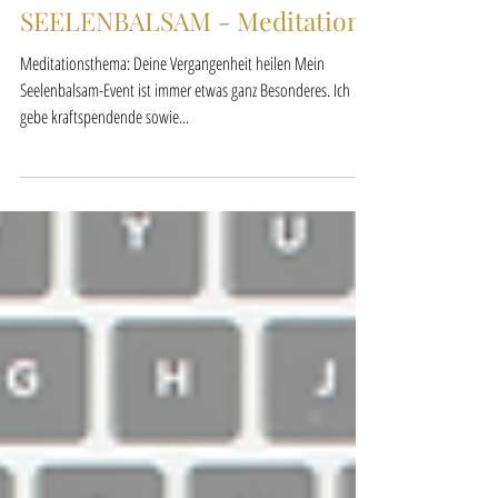
Blogartikel
SEELENBALSAM - Meditation
Meditationsthema: Deine Vergangenheit heilen Mein
Seelenbalsam-Event ist immer etwas ganz Besonderes. Ich
gebe kraftspendende sowie...