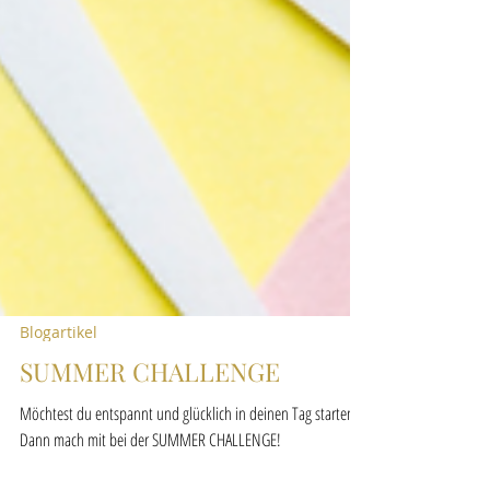
Blogartikel
SUMMER CHALLENGE
Möchtest du entspannt und glücklich in deinen Tag starten?
Dann mach mit bei der SUMMER CHALLENGE!