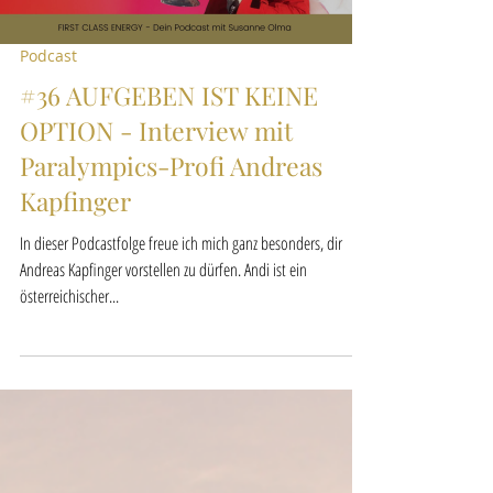
Podcast
#36 AUFGEBEN IST KEINE
OPTION - Interview mit
Paralympics-Profi Andreas
Kapfinger
In dieser Podcastfolge freue ich mich ganz besonders, dir
Andreas Kapfinger vorstellen zu dürfen. Andi ist ein
österreichischer...