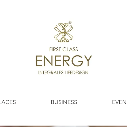
LACES
BUSINESS
EVEN