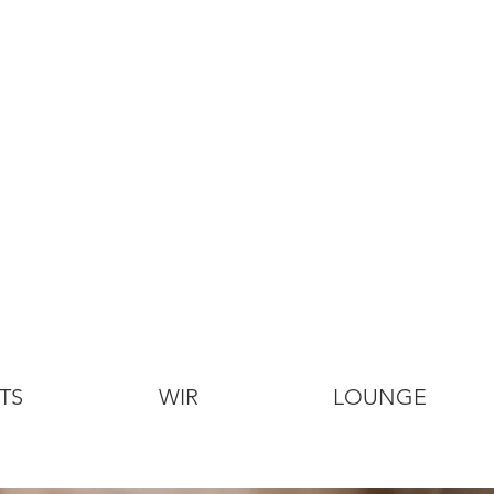
TS
WIR
LOUNGE