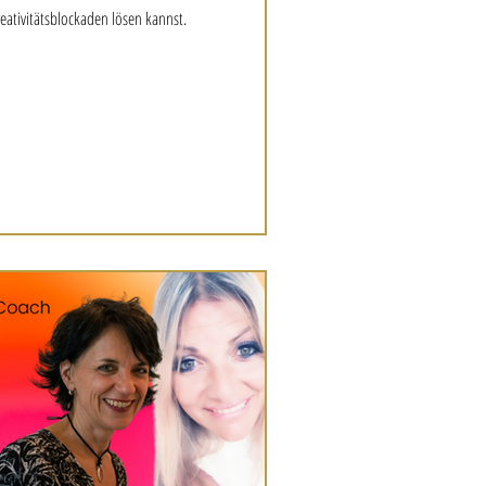
reativitätsblockaden lösen kannst.