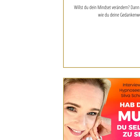
Willst du dein Mindset verändern? Dann is
wie du deine Gedankenwel