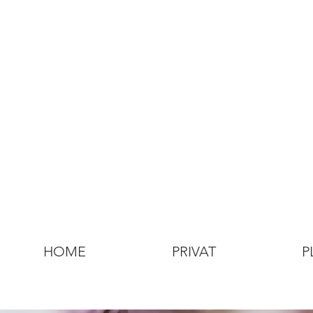
HOME
PRIVAT
P