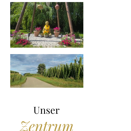
Unser
Zentrum