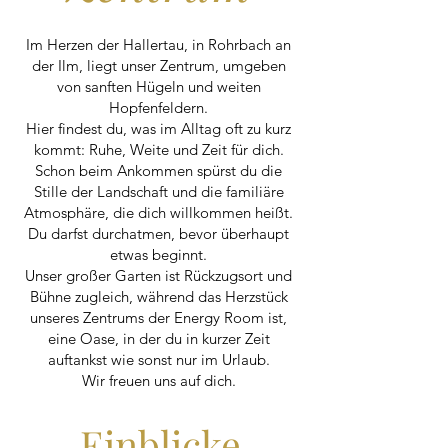
Im Herzen der Hallertau, in Rohrbach an
der Ilm, liegt unser Zentrum, umgeben
von sanften Hügeln und weiten
Hopfenfeldern.
Hier findest du, was im Alltag oft zu kurz
kommt: Ruhe, Weite und Zeit für dich.
Schon beim Ankommen spürst du die
Stille der Landschaft und die familiäre
Atmosphäre, die dich willkommen heißt.
Du darfst durchatmen, bevor überhaupt
etwas beginnt.
Unser großer Garten ist Rückzugsort und
Bühne zugleich, während das Herzstück
unseres Zentrums der Energy Room ist,
eine Oase, in der du in kurzer Zeit
auftankst wie sonst nur im Urlaub.
Wir freuen uns auf dich.
Einblicke